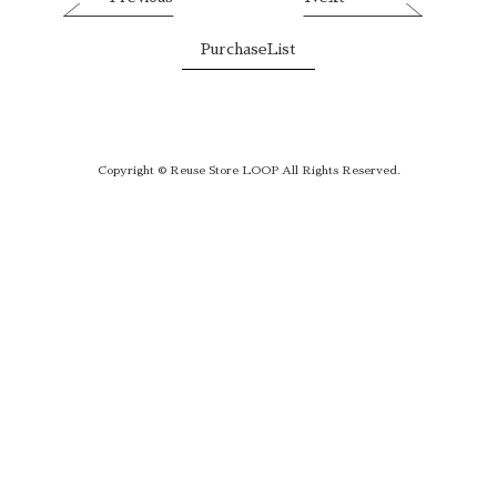
PurchaseList
Copyright © Reuse Store LOOP All Rights Reserved.